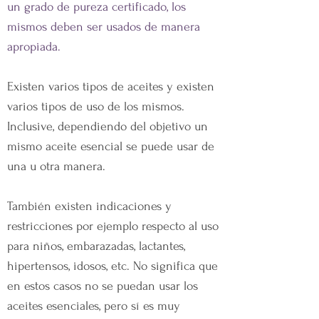
un grado de pureza certificado, los
mismos deben ser usados de manera
apropiada.
Existen varios tipos de aceites y existen
varios tipos de uso de los mismos.
Inclusive, dependiendo del objetivo un
mismo aceite esencial se puede usar de
una u otra manera.
También existen indicaciones y
restricciones por ejemplo respecto al uso
para niños, embarazadas, lactantes,
hipertensos, idosos, etc. No significa que
en estos casos no se puedan usar los
aceites esenciales, pero sí es muy