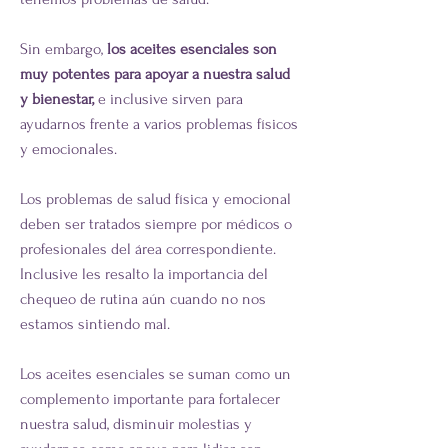
Sin embargo,
los aceites esenciales son
muy potentes para apoyar a nuestra salud
y bienestar,
e inclusive sirven para
ayudarnos frente a varios problemas físicos
y emocionales.
Los problemas de salud física y emocional
deben ser tratados siempre por médicos o
profesionales del área correspondiente.
Inclusive les resalto la importancia del
chequeo de rutina aún cuando no nos
estamos sintiendo mal.
​​Los aceites esenciales se suman como un
complemento importante para fortalecer
nuestra salud, disminuir molestias y