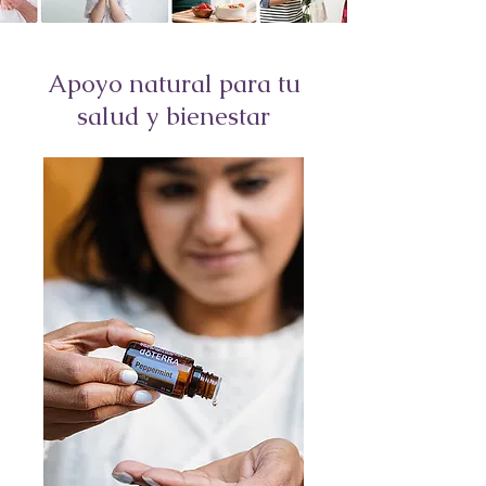
Apoyo natural para tu
salud y bienestar