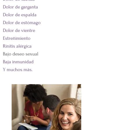
Dolor de garganta
Dolor de espalda
Dolor de estómago
Dolor de vientre
Estreñimiento
Rinitis alérgica
Bajo deseo sexual
Baja inmunidad
Y muchos más.