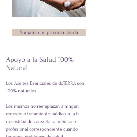
Sumate a mi próxima charla
Apoyo a la Salud 100%
Natural
Los Aceites Esenciales de doTERRA son
100% naturales.
Los mismos no reemplazan a ningún
remedio o tratamiento médico, ni a la
necesidad de consultar al médico o
profesional correspondiente cuando
tenemos problemas de salud.