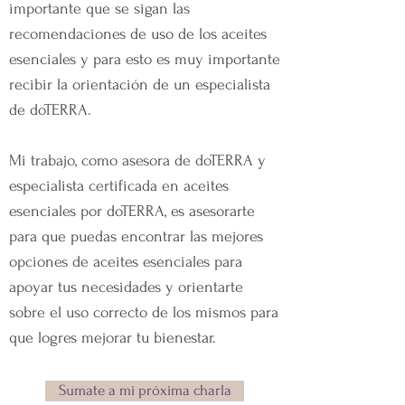
importante que se sigan las
recomendaciones de uso de los aceites
esenciales y para esto es muy importante
recibir la orientación de un especialista
de doTERRA.
Mi trabajo, como asesora de doTERRA y
especialista certificada en aceites
esenciales por doTERRA, es asesorarte
para que puedas encontrar las mejores
opciones de aceites esenciales para
apoyar tus necesidades y orientarte
sobre el uso correcto de los mismos para
que logres mejorar tu bienestar.
Sumate a mi próxima charla