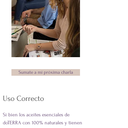
Sumate a mi próxima charla
Uso Correcto
Si bien los aceites esenciales de
doTERRA con 100% naturales y tienen