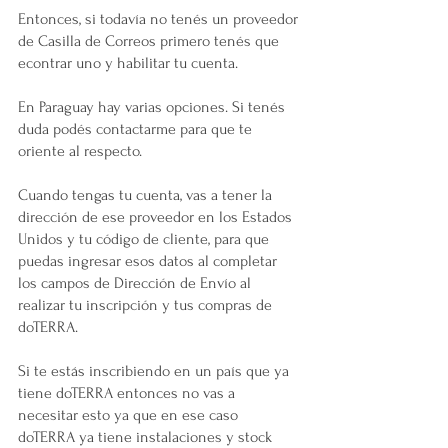
Entonces, si todavía no tenés un proveedor 
de Casilla de Correos primero tenés que 
econtrar uno y habilitar tu cuenta. 
En Paraguay hay varias opciones. Si tenés 
duda podés contactarme para que te 
oriente al respecto.   
Cuando tengas tu cuenta, vas a tener la 
dirección de ese proveedor en los Estados 
Unidos y tu código de cliente, para que 
puedas ingresar esos datos al completar 
los campos de Dirección de Envío al 
realizar tu inscripción y tus compras de 
doTERRA.
Si te estás inscribiendo en un país que ya 
tiene doTERRA entonces no vas a 
necesitar esto ya que en ese caso 
doTERRA ya tiene instalaciones y stock 