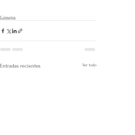
Consejos
Ver todo
Entradas recientes