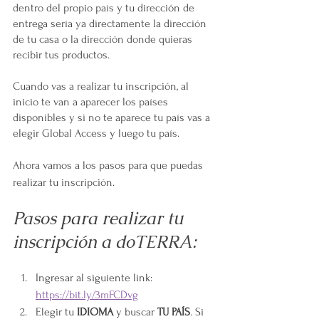
dentro del propio país y tu dirección de 
entrega sería ya directamente la dirección 
de tu casa o la dirección donde quieras 
recibir tus productos.
Cuando vas a realizar tu inscripción, al 
inicio te van a aparecer los países 
disponibles y si no te aparece tu país vas a 
elegir Global Access y luego tu país.
Ahora vamos a los pasos para que puedas 
realizar tu inscripción.
Pasos para realizar tu 
inscripción a doTERRA:
Ingresar al siguiente link: 
https://bit.ly/3mFCDvg
Elegir tu 
IDIOMA
 y buscar 
TU PAÍS
. Si 