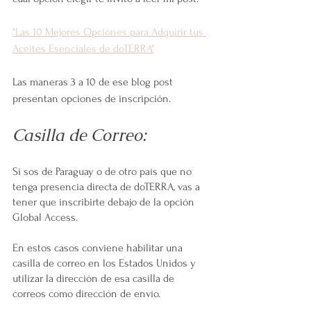
"Las 10 Mejores Opciones para Adquirir tus 
Aceites Esenciales de doTERRA"
Las maneras 3 a 10 de ese blog post 
presentan opciones de inscripción. 
Casilla de Correo:
Si sos de Paraguay o de otro país que no 
tenga presencia directa de doTERRA, vas a 
tener que inscribirte debajo de la opción 
Global Access.
En estos casos conviene habilitar una 
casilla de correo en los Estados Unidos y 
utilizar la dirección de esa casilla de 
correos como dirección de envío. 