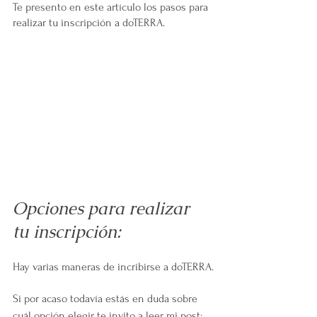
Te presento en este artículo los pasos para 
realizar tu inscripción a doTERRA.
Opciones para realizar 
tu inscripción:
Hay varias maneras de incribirse a doTERRA.
Si por acaso todavía estás en duda sobre 
cuál opción elegir te invito a leer mi post: 