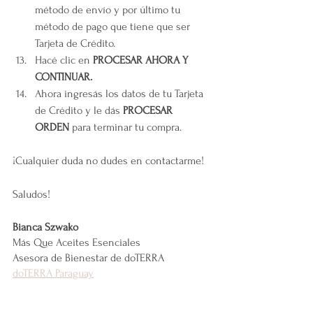
método de envío y por último tu 
método de pago que tiene que ser 
Tarjeta de Crédito. 
Hacé clic en 
PROCESAR AHORA Y 
CONTINUAR. 
Ahora ingresás los datos de tu Tarjeta 
de Crédito y le dás 
PROCESAR 
ORDEN
 para terminar tu compra.
¡Cualquier duda no dudes en contactarme!
Saludos!
Bianca Szwako
Más Que Aceites Esenciales
Asesora de Bienestar de doTERRA
doTERRA Paraguay