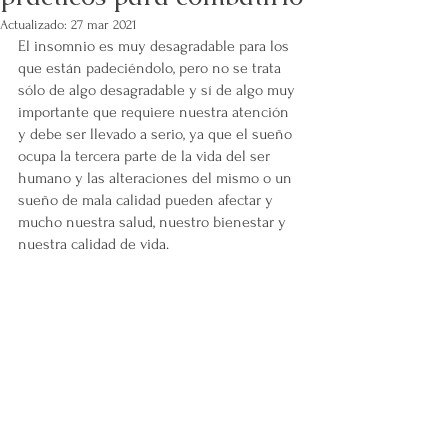
Actualizado:
27 mar 2021
El insomnio es muy desagradable para los 
que están padeciéndolo, pero no se trata 
sólo de algo desagradable y sí de algo muy 
importante que requiere nuestra atención 
y debe ser llevado a serio, ya que el sueño 
ocupa la tercera parte de la vida del ser 
humano y las alteraciones del mismo o un 
sueño de mala calidad pueden afectar y 
mucho nuestra salud, nuestro bienestar y 
nuestra calidad de vida.