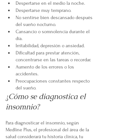
Despertarse en el medio la noche.
Despertarse muy temprano.
No sentirse bien descansado después 
del sueño nocturno.
Cansancio o somnolencia durante el 
día.
Irritabilidad, depresión o ansiedad.
Dificultad para prestar atención, 
concentrarse en las tareas o recordar.
Aumento de los errores o los 
accidentes.
Preocupaciones constantes respecto 
del sueño.
¿Cómo se diagnostica el 
insomnio?
Para diagnosticar el insomnio, según 
Medline Plus, el profesional del área de la 
salud considerará tu historia clínica, tu 