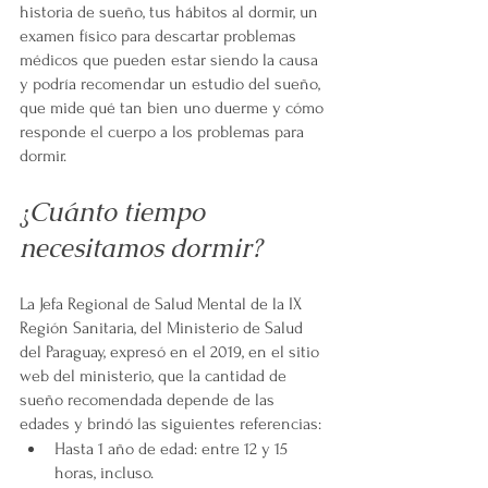
historia de sueño, tus hábitos al dormir, un 
examen físico para descartar problemas 
médicos que pueden estar siendo la causa 
y podría recomendar un estudio del sueño, 
que mide qué tan bien uno duerme y cómo 
responde el cuerpo a los problemas para 
dormir.
¿Cuánto tiempo 
necesitamos dormir? 
La Jefa Regional de Salud Mental de la IX 
Región Sanitaria, del Ministerio de Salud 
del Paraguay, expresó en el 2019, en el sitio 
web del ministerio, que la cantidad de 
sueño recomendada depende de las 
edades y brindó las siguientes referencias:
Hasta 1 año de edad: entre 12 y 15 
horas, incluso.