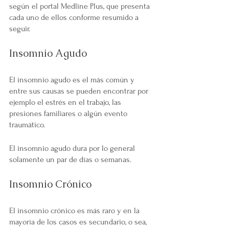
según el portal Medline Plus, que presenta 
cada uno de ellos conforme resumido a 
seguir.
Insomnio Agudo
El insomnio agudo es el más común y 
entre sus causas se pueden encontrar por 
ejemplo el estrés en el trabajo, las 
presiones familiares o algún evento 
traumático.
El insomnio agudo dura por lo general 
solamente un par de días o semanas.
Insomnio Crónico
El insomnio crónico es más raro y en la 
mayoría de los casos es secundario, o sea, 