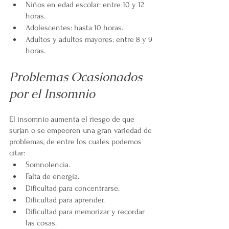
Niños en edad escolar: entre 10 y 12 
horas.
Adolescentes: hasta 10 horas.
Adultos y adultos mayores: entre 8 y 9 
horas.
Problemas Ocasionados 
por el Insomnio
El insomnio aumenta el riesgo de que 
surjan o se empeoren una gran variedad de 
problemas, de entre los cuales podemos 
citar:
Somnolencia.
Falta de energía.
Dificultad para concentrarse.
Dificultad para aprender.
Dificultad para memorizar y recordar 
las cosas.