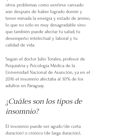
otros problemas como sentirse cansado 
aún después de haber logrado dormir y 
tener minada la energía y estado de ánimo, 
lo que no sólo es muy desagradable sino 
que también puede afectar tu salud, tu 
desempeño intelectual y laboral y tu 
calidad de vida.
Según el doctor Julio Torales, profesor de 
Psiquiatría y Psicología Médica de la 
Universidad Nacional de Asunción, ya en el 
2016 el insomnio afectaba al 30% de los 
adultos en Paraguay.
¿Cuáles son los tipos de 
insomnio?
El insomnio puede ser agudo (de corta 
duración) o crónico (de larga duración), 