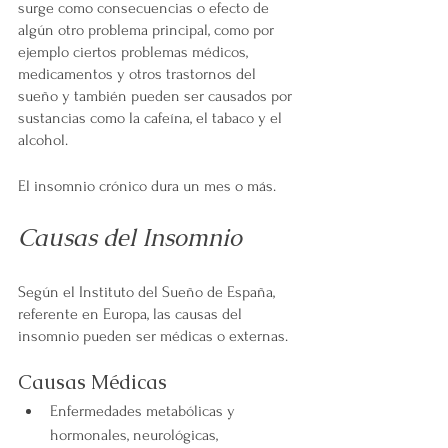
surge como consecuencias o efecto de 
algún otro problema principal, como por 
ejemplo ciertos problemas médicos, 
medicamentos y otros trastornos del 
sueño y también pueden ser causados por 
sustancias como la cafeína, el tabaco y el 
alcohol.
El insomnio crónico dura un mes o más. 
Causas del Insomnio
Según el Instituto del Sueño de España, 
referente en Europa, las causas del 
insomnio pueden ser médicas o externas.
Causas Médicas
Enfermedades metabólicas y 
hormonales, neurológicas, 