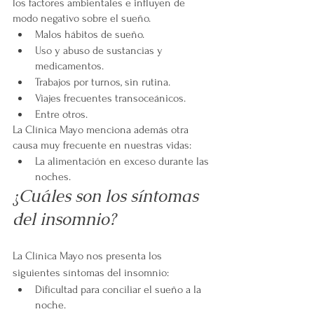
los factores ambientales e influyen de 
modo negativo sobre el sueño.
Malos hábitos de sueño.
Uso y abuso de sustancias y 
medicamentos.
Trabajos por turnos, sin rutina.
Viajes frecuentes transoceánicos.
Entre otros.
La Clínica Mayo menciona además otra 
causa muy frecuente en nuestras vidas:  
La alimentación en exceso durante las 
noches.
¿Cuáles son los síntomas 
del insomnio?
La Clínica Mayo nos presenta los 
siguientes síntomas del insomnio:
Dificultad para conciliar el sueño a la 
noche.