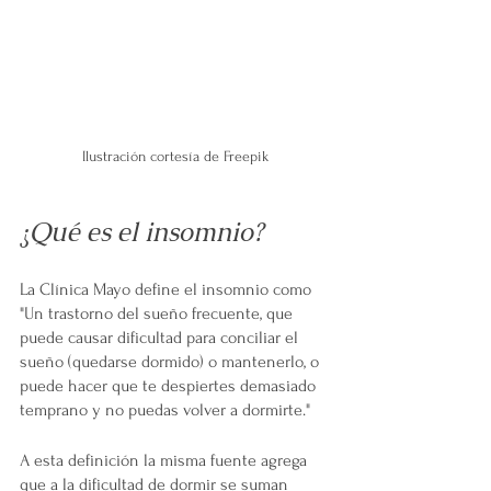
Ilustración cortesía de Freepik
¿Qué es el insomnio?
La Clínica Mayo define el insomnio como 
"Un trastorno del sueño frecuente, que 
puede causar dificultad para conciliar el 
sueño (quedarse dormido) o mantenerlo, o 
puede hacer que te despiertes demasiado 
temprano y no puedas volver a dormirte."
A esta definición la misma fuente agrega 
que a la dificultad de dormir se suman 