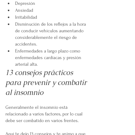
Depresión
Ansiedad
Irritabilidad
Disminución de los reflejos a la hora 
de conducir vehículos aumentando 
considerablemente el riesgo de 
accidentes.
Enfermedades a largo plazo como 
enfermedades cardíacas y presión 
arterial alta.
13 consejos prácticos 
para prevenir y combatir 
al insomnio
Generalmente el insomnio está 
relacionado a varios factores, por lo cual 
debe ser combatido en varios frentes. 
Aquí te dejo 13 consejos y te animo a que 