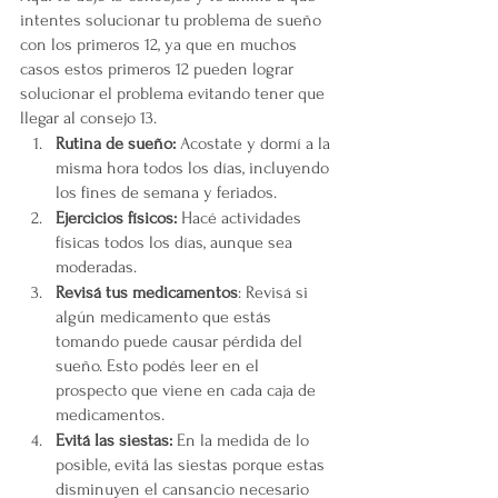
intentes solucionar tu problema de sueño 
con los primeros 12, ya que en muchos 
casos estos primeros 12 pueden lograr 
solucionar el problema evitando tener que 
llegar al consejo 13.
Rutina de sueño: 
Acostate y dormí a la 
misma hora todos los días, incluyendo 
los fines de semana y feriados. 
Ejercicios físicos: 
Hacé actividades 
físicas todos los días, aunque sea 
moderadas. 
Revisá tus medicamentos
: Revisá si 
algún medicamento que estás 
tomando puede causar pérdida del 
sueño. Esto podés leer en el 
prospecto que viene en cada caja de 
medicamentos.
Evitá las siestas:
 En la medida de lo 
posible, evitá las siestas porque estas 
disminuyen el cansancio necesario 