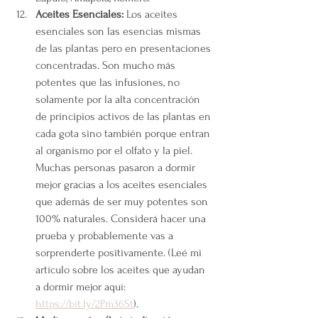
Aceites Esenciales: 
Los aceites 
esenciales son las esencias mismas 
de las plantas pero en presentaciones 
concentradas. Son mucho más 
potentes que las infusiones, no 
solamente por la alta concentración 
de principios activos de las plantas en 
cada gota sino también porque entran 
al organismo por el olfato y la piel. 
Muchas personas pasaron a dormir 
mejor gracias a los aceites esenciales 
que además de ser muy potentes son 
100% naturales. Considerá hacer una 
prueba y probablemente vas a 
sorprenderte positivamente. (Leé mi 
artículo sobre los aceites que ayudan 
a dormir mejor aquí: 
https://bit.ly/2Pm36St
).